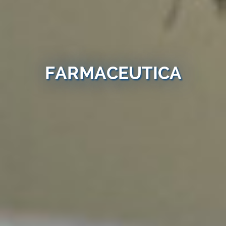
FARMACEUTICA